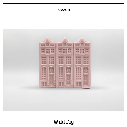
kiezen
Wild Fig