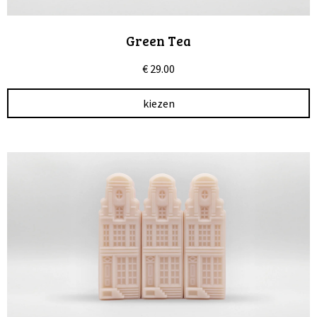
Green Tea
€
29.00
kiezen