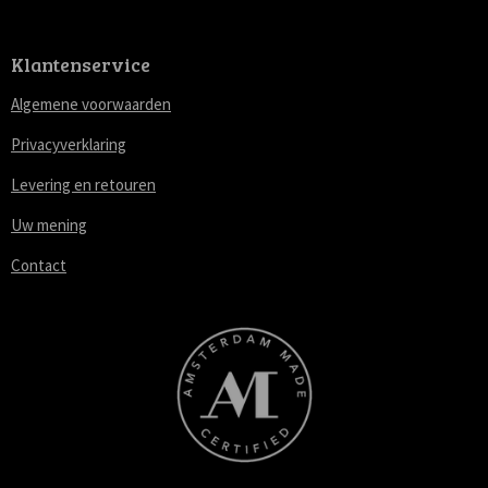
Klantenservice
Algemene voorwaarden
Privacyverklaring
Levering en retouren
Uw mening
Contact