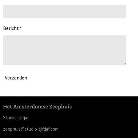
Bericht *
Verzenden
Het Amsterdamse Zeephuis
Studio Tjiftjaf
zeephuis@studio-tjiftjaf.com