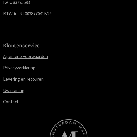
KVK: 83795693
BTW-id: NL003877041B29
Klantenservice
Algemene voorwaarden
Privacyverklaring
Levering en retouren
Uw mening
Contact